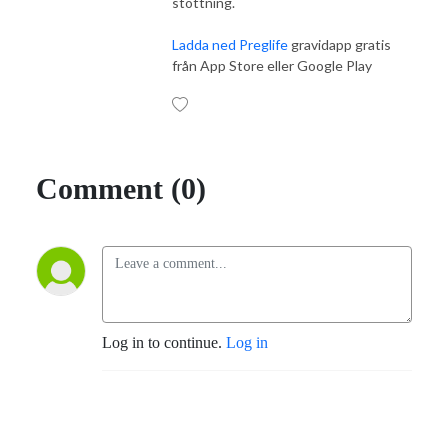
stöttning.
Ladda ned Preglife
gravidapp gratis
från App Store eller Google Play
Comment (0)
Log in to continue.
Log in