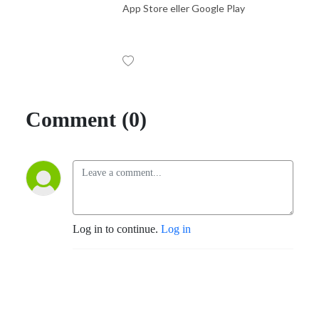
App Store eller Google Play
Comment (0)
Log in to continue.
Log in