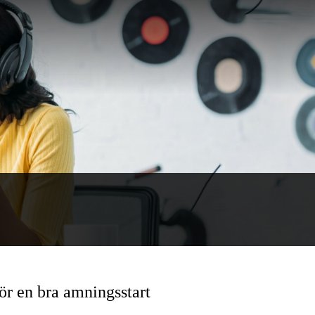
för en bra amningsstart