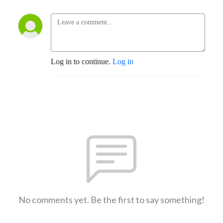
Log in to continue.
Log in
No comments yet. Be the first to say something!